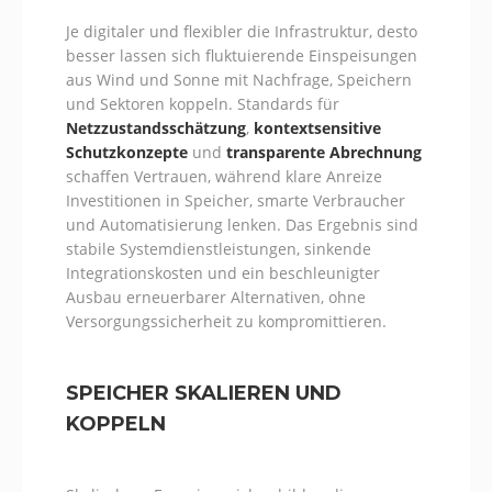
Je digitaler und flexibler die Infrastruktur, desto
besser lassen sich fluktuierende Einspeisungen
aus Wind und Sonne mit Nachfrage, Speichern
und Sektoren koppeln. Standards für
Netzzustandsschätzung
,
kontextsensitive
Schutzkonzepte
und
transparente Abrechnung
schaffen Vertrauen, während klare Anreize
Investitionen in Speicher, smarte Verbraucher
und Automatisierung lenken. Das Ergebnis sind
stabile Systemdienstleistungen, sinkende
Integrationskosten und ein beschleunigter
Ausbau erneuerbarer Alternativen, ohne
Versorgungssicherheit zu kompromittieren.
SPEICHER SKALIEREN UND
KOPPELN