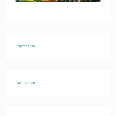
Impressum
Datenschutz