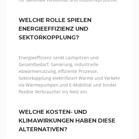
WELCHE ROLLE SPIELEN
ENERGIEEFFIZIENZ UND
SEKTORKOPPLUNG?
Energieeffizienz senkt Lastspitzen und
Gesamtbedarf: Sanierung, industrielle
Abwärmenutzung, effiziente Prozesse.
Sektorkopplung elektrifiziert Wärme und Verkehr
via Wärmepumpen und E-Mobilität und bindet
flexible Verbraucher ins Netz ein.
WELCHE KOSTEN- UND
KLIMAWIRKUNGEN HABEN DIESE
ALTERNATIVEN?