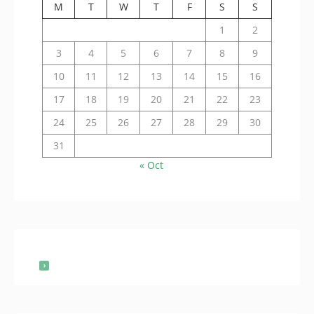
M
T
W
T
F
S
S
1
2
3
4
5
6
7
8
9
10
11
12
13
14
15
16
17
18
19
20
21
22
23
24
25
26
27
28
29
30
31
« Oct