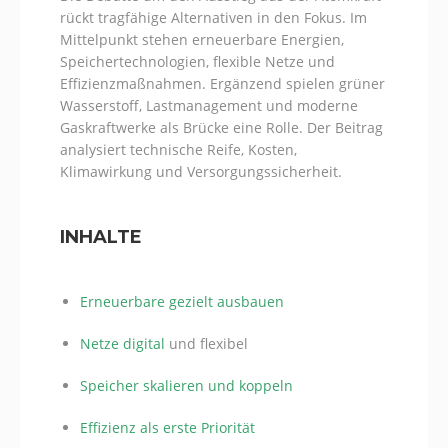
rückt tragfähige Alternativen in den Fokus. Im
Mittelpunkt stehen erneuerbare Energien,
Speichertechnologien, flexible Netze und
Effizienzmaßnahmen. Ergänzend spielen grüner
Wasserstoff, Lastmanagement und moderne
Gaskraftwerke als Brücke eine Rolle. Der Beitrag
analysiert technische Reife, Kosten,
Klimawirkung und Versorgungssicherheit.
INHALTE
Erneuerbare gezielt ausbauen
Netze
digital
und flexibel
Speicher skalieren und koppeln
Effizienz als erste Priorität