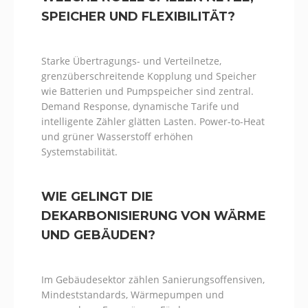
SPEICHER UND FLEXIBILITÄT?
Starke Übertragungs- und Verteilnetze,
grenzüberschreitende Kopplung und Speicher
wie Batterien und Pumpspeicher sind zentral.
Demand Response, dynamische Tarife und
intelligente Zähler glätten Lasten. Power-to-Heat
und grüner Wasserstoff erhöhen
Systemstabilität.
WIE GELINGT DIE
DEKARBONISIERUNG VON WÄRME
UND GEBÄUDEN?
Im Gebäudesektor zählen Sanierungsoffensiven,
Mindeststandards, Wärmepumpen und