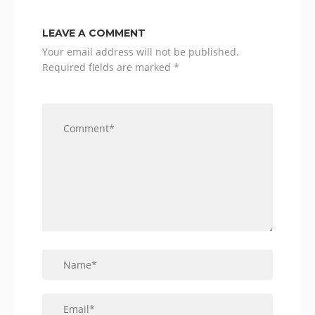
LEAVE A COMMENT
Your email address will not be published.
Required fields are marked
*