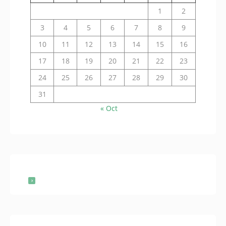
1
2
3
4
5
6
7
8
9
10
11
12
13
14
15
16
17
18
19
20
21
22
23
24
25
26
27
28
29
30
31
« Oct