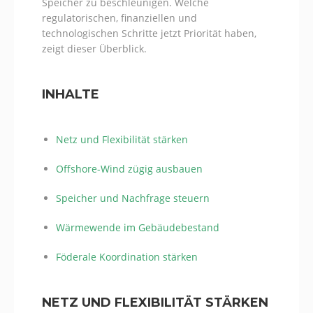
Speicher zu beschleunigen. Welche
regulatorischen, finanziellen und
technologischen Schritte jetzt Priorität haben,
zeigt dieser Überblick.
INHALTE
Netz und Flexibilität stärken
Offshore-Wind zügig ausbauen
Speicher und Nachfrage steuern
Wärmewende im Gebäudebestand
Föderale Koordination stärken
NETZ UND FLEXIBILITÄT STÄRKEN