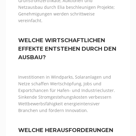
Grünstromzertifikate, Auktionen und
Netzausbau durch Elia beschleunigen Projekte;
Genehmigungen werden schrittweise
vereinfacht.
WELCHE WIRTSCHAFTLICHEN
EFFEKTE ENTSTEHEN DURCH DEN
AUSBAU?
Investitionen in Windparks, Solaranlagen und
Netze schaffen Wertschöpfung, Jobs und
Exportchancen für Hafen- und Industriecluster.
Sinkende Stromgestehungskosten verbessern
Wettbewerbsfähigkeit energieintensiver
Branchen und fördern Innovation.
WELCHE HERAUSFORDERUNGEN