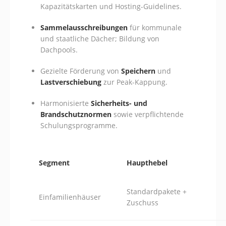
Kapazitätskarten und Hosting-Guidelines.
Sammelausschreibungen
für kommunale
und staatliche Dächer; Bildung von
Dachpools.
Gezielte Förderung von
Speichern
und
Lastverschiebung
zur Peak-Kappung.
Harmonisierte
Sicherheits- und
Brandschutznormen
sowie verpflichtende
Schulungsprogramme.
Segment
Haupthebel
Standardpakete +
Einfamilienhäuser
Zuschuss