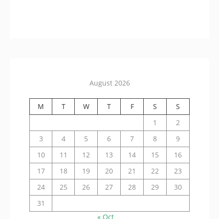
August 2026
M
T
W
T
F
S
S
1
2
3
4
5
6
7
8
9
10
11
12
13
14
15
16
17
18
19
20
21
22
23
24
25
26
27
28
29
30
31
« Oct