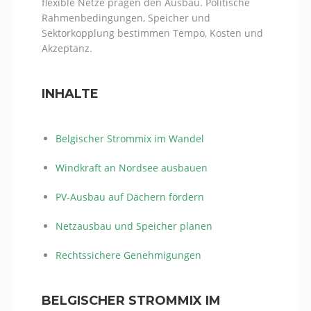
flexible Netze prägen den Ausbau. Politische
Rahmenbedingungen, Speicher und
Sektorkopplung bestimmen Tempo, Kosten und
Akzeptanz.
INHALTE
Belgischer Strommix im Wandel
Windkraft an Nordsee ausbauen
PV-Ausbau auf Dächern fördern
Netzausbau und Speicher planen
Rechtssichere Genehmigungen
BELGISCHER STROMMIX IM