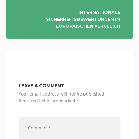
POST
INTERNATIONALE
NAVIGATION
SICHERHEITSBEWERTUNGEN IM
EUROPÄISCHEN VERGLEICH
LEAVE A COMMENT
Your email address will not be published.
Required fields are marked
*