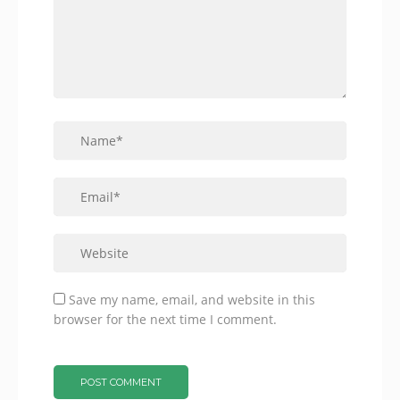
Save my name, email, and website in this
browser for the next time I comment.