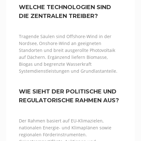
WELCHE TECHNOLOGIEN SIND
DIE ZENTRALEN TREIBER?
Tragende Säulen sind Offshore-Wind in der
Nordsee, Onshore-Wind an geeigneten
Standorten und breit ausgerollte Photovoltaik
auf Dächern. Ergänzend liefern Biomasse,
Biogas und begrenzte Wasserkraft
Systemdienstleistungen und Grundlastanteile.
WIE SIEHT DER POLITISCHE UND
REGULATORISCHE RAHMEN AUS?
Der Rahmen basiert auf EU-Klimazielen,
nationalen Energie- und Klimaplänen sowie
regionalen Förderinstrumenten.