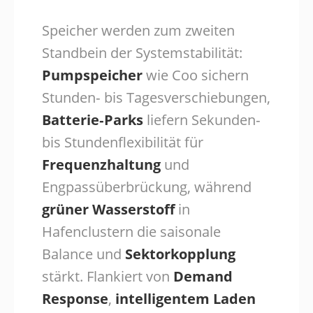
Speicher werden zum zweiten
Standbein der Systemstabilität:
Pumpspeicher
wie Coo sichern
Stunden‑ bis Tagesverschiebungen,
Batterie‑Parks
liefern Sekunden‑
bis Stundenflexibilität für
Frequenzhaltung
und
Engpassüberbrückung, während
grüner Wasserstoff
in
Hafenclustern die saisonale
Balance und
Sektorkopplung
stärkt. Flankiert von
Demand
Response
,
intelligentem Laden