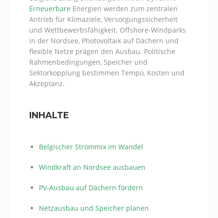
Erneuerbare
Energien werden zum zentralen
Antrieb für Klimaziele, Versorgungssicherheit
und Wettbewerbsfähigkeit. Offshore-Windparks
in der Nordsee, Photovoltaik auf Dächern und
flexible Netze prägen den Ausbau. Politische
Rahmenbedingungen, Speicher und
Sektorkopplung bestimmen Tempo, Kosten und
Akzeptanz.
INHALTE
Belgischer Strommix im Wandel
Windkraft an Nordsee ausbauen
PV-Ausbau auf Dächern fördern
Netzausbau und Speicher planen