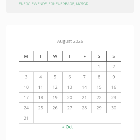
ENERGIEWENDE
,
ERNEUERBARE
,
MOTOR
August 2026
M
T
W
T
F
S
S
1
2
3
4
5
6
7
8
9
10
11
12
13
14
15
16
17
18
19
20
21
22
23
24
25
26
27
28
29
30
31
« Oct