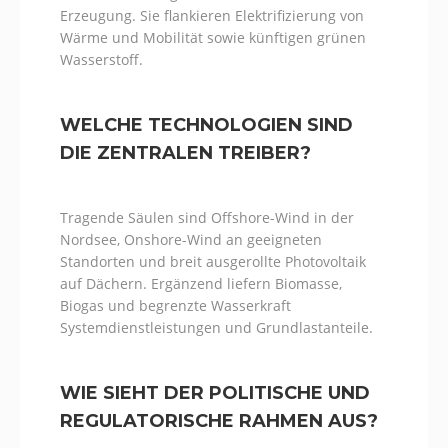
Erzeugung. Sie flankieren Elektrifizierung von
Wärme und Mobilität sowie künftigen grünen
Wasserstoff.
WELCHE TECHNOLOGIEN SIND
DIE ZENTRALEN TREIBER?
Tragende Säulen sind Offshore-Wind in der
Nordsee, Onshore-Wind an geeigneten
Standorten und breit ausgerollte Photovoltaik
auf Dächern. Ergänzend liefern Biomasse,
Biogas und begrenzte Wasserkraft
Systemdienstleistungen und Grundlastanteile.
WIE SIEHT DER POLITISCHE UND
REGULATORISCHE RAHMEN AUS?