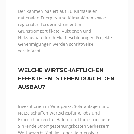
Der Rahmen basiert auf EU-Klimazielen,
nationalen Energie- und Klimaplänen sowie
regionalen Förderinstrumenten.
Grünstromzertifikate, Auktionen und
Netzausbau durch Elia beschleunigen Projekte;
Genehmigungen werden schrittweise
vereinfacht.
WELCHE WIRTSCHAFTLICHEN
EFFEKTE ENTSTEHEN DURCH DEN
AUSBAU?
Investitionen in Windparks, Solaranlagen und
Netze schaffen Wertschöpfung, Jobs und
Exportchancen für Hafen- und Industriecluster.
Sinkende Stromgestehungskosten verbessern
Wettbewerbsfähigkeit energieintensiver