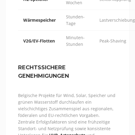
Wochen
Stunden-
Wärmespeicher
Lastverschiebung
Tage
Minuten-
V2G/EV‑Flotten
Peak‑Shaving
Stunden
RECHTSSICHERE
GENEHMIGUNGEN
Belgische Projekte für Wind, Solar, Speicher und
grünen Wasserstoff durchlaufen ein
vielschichtiges Zusammenspiel aus regionalen,
föderalen und EU-rechtlichen Vorgaben.
Zentrale Erfolgsfaktoren sind eine frühzeitige
Standort- und Netzprüfung sowie konsistente