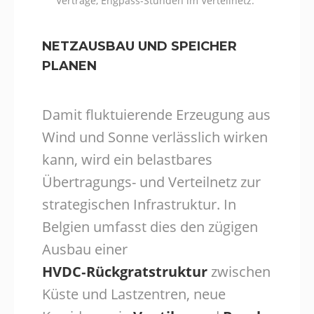
Verträge, Engpass-Stunden im Verteilnetz.
NETZAUSBAU UND SPEICHER
PLANEN
Damit fluktuierende Erzeugung aus
Wind und Sonne verlässlich wirken
kann, wird ein belastbares
Übertragungs- und Verteilnetz zur
strategischen Infrastruktur. In
Belgien umfasst dies den zügigen
Ausbau einer
HVDC‑Rückgratstruktur
zwischen
Küste und Lastzentren, neue