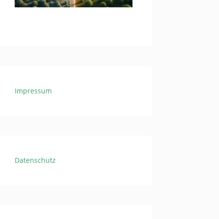
Impressum
Datenschutz