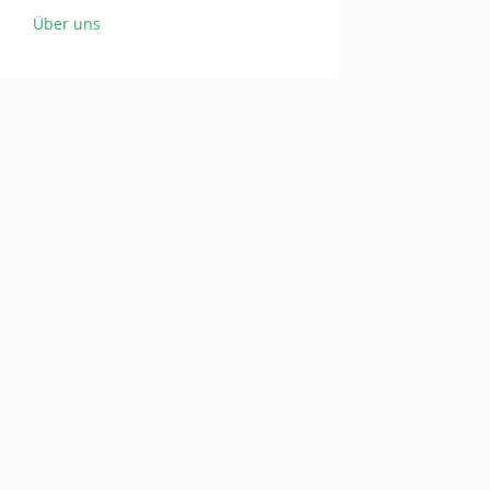
Über uns