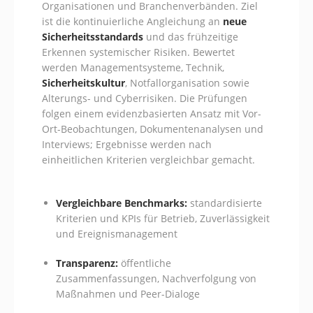
Organisationen und Branchenverbänden. Ziel
ist die kontinuierliche Angleichung an
neue
Sicherheitsstandards
und das frühzeitige
Erkennen systemischer Risiken. Bewertet
werden Managementsysteme, Technik,
Sicherheitskultur
, Notfallorganisation sowie
Alterungs- und Cyberrisiken. Die Prüfungen
folgen einem evidenzbasierten Ansatz mit Vor-
Ort-Beobachtungen, Dokumentenanalysen und
Interviews; Ergebnisse werden nach
einheitlichen Kriterien vergleichbar gemacht.
Vergleichbare Benchmarks:
standardisierte
Kriterien und KPIs für Betrieb, Zuverlässigkeit
und Ereignismanagement
Transparenz:
öffentliche
Zusammenfassungen, Nachverfolgung von
Maßnahmen und Peer-Dialoge