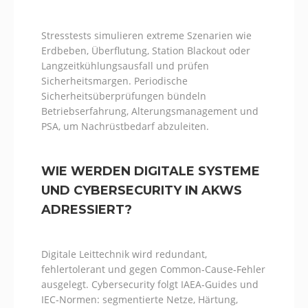
Stresstests simulieren extreme Szenarien wie
Erdbeben, Überflutung, Station Blackout oder
Langzeitkühlungsausfall und prüfen
Sicherheitsmargen. Periodische
Sicherheitsüberprüfungen bündeln
Betriebserfahrung, Alterungsmanagement und
PSA, um Nachrüstbedarf abzuleiten.
WIE WERDEN DIGITALE SYSTEME
UND CYBERSECURITY IN AKWS
ADRESSIERT?
Digitale Leittechnik wird redundant,
fehlertolerant und gegen Common‑Cause‑Fehler
ausgelegt. Cybersecurity folgt IAEA‑Guides und
IEC‑Normen: segmentierte Netze, Härtung,