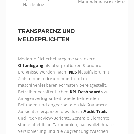
Manipulationsresistenz
Hardening
TRANSPARENZ UND
MELDEPFLICHTEN
Moderne Sicherheitsregime verankern
Offenlegung
als überprüfbaren Standard:
Ereignisse werden nach
INES
klassifiziert, mit
Zeitstempeln dokumentiert und in
maschinenlesbaren Formaten bereitgestellt.
Betreiber veröffentlichen
KPI-Dashboards
zu
Anlagenverfügbarkeit, wiederkehrenden
Befunden und abgearbeiteten Maßnahmen;
Aufsichten ergänzen dies durch
Audit-Trails
und Peer-Review-Berichte. Zentrale Elemente
sind einheitliche Taxonomien, nachvollziehbare
Versionierung und die Abgrenzung zwischen