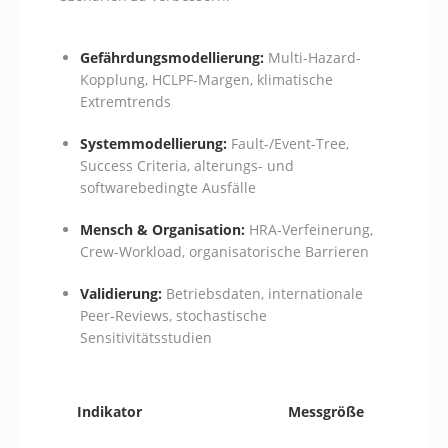
Gefährdungsmodellierung:
Multi-Hazard-
Kopplung, HCLPF-Margen, klimatische
Extremtrends
Systemmodellierung:
Fault-/Event-Tree,
Success Criteria, alterungs- und
softwarebedingte Ausfälle
Mensch & Organisation:
HRA-Verfeinerung,
Crew-Workload, organisatorische Barrieren
Validierung:
Betriebsdaten, internationale
Peer-Reviews, stochastische
Sensitivitätsstudien
Indikator
Messgröße