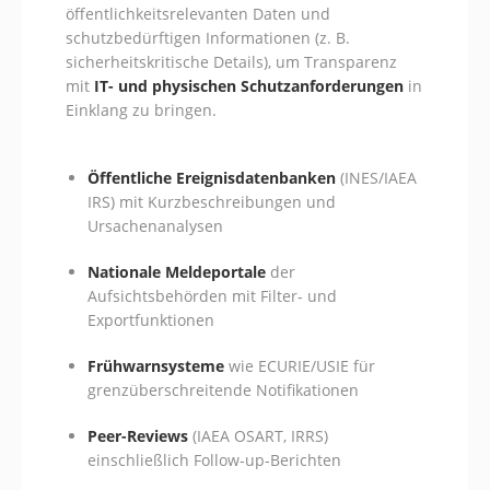
öffentlichkeitsrelevanten Daten und
schutzbedürftigen Informationen (z. B.
sicherheitskritische Details), um Transparenz
mit
IT- und physischen Schutzanforderungen
in
Einklang zu bringen.
Öffentliche Ereignisdatenbanken
(INES/IAEA
IRS) mit Kurzbeschreibungen und
Ursachenanalysen
Nationale Meldeportale
der
Aufsichtsbehörden mit Filter- und
Exportfunktionen
Frühwarnsysteme
wie ECURIE/USIE für
grenzüberschreitende Notifikationen
Peer-Reviews
(IAEA OSART, IRRS)
einschließlich Follow-up-Berichten