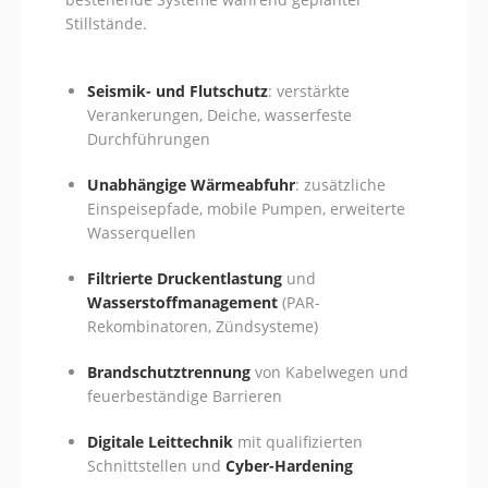
Stillstände.
Seismik- und Flutschutz
: verstärkte
Verankerungen, Deiche, wasserfeste
Durchführungen
Unabhängige Wärmeabfuhr
: zusätzliche
Einspeisepfade, mobile Pumpen, erweiterte
Wasserquellen
Filtrierte Druckentlastung
und
Wasserstoffmanagement
(PAR-
Rekombinatoren, Zündsysteme)
Brandschutztrennung
von Kabelwegen und
feuerbeständige Barrieren
Digitale Leittechnik
mit qualifizierten
Schnittstellen und
Cyber-Hardening