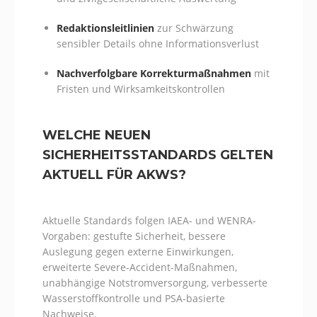
Redaktionsleitlinien
zur Schwärzung
sensibler Details ohne Informationsverlust
Nachverfolgbare Korrekturmaßnahmen
mit
Fristen und Wirksamkeitskontrollen
WELCHE NEUEN
SICHERHEITSSTANDARDS GELTEN
AKTUELL FÜR AKWS?
Aktuelle Standards folgen IAEA- und WENRA-
Vorgaben: gestufte Sicherheit, bessere
Auslegung gegen externe Einwirkungen,
erweiterte Severe-Accident-Maßnahmen,
unabhängige Notstromversorgung, verbesserte
Wasserstoffkontrolle und PSA‑basierte
Nachweise.