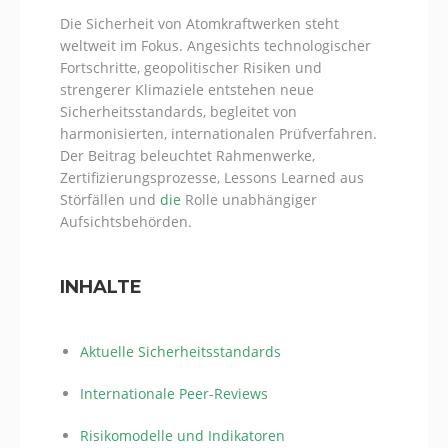
Die Sicherheit von Atomkraftwerken steht
weltweit im Fokus. Angesichts technologischer
Fortschritte, geopolitischer Risiken und
strengerer Klimaziele entstehen neue
Sicherheitsstandards, begleitet von
harmonisierten, internationalen Prüfverfahren.
Der Beitrag beleuchtet Rahmenwerke,
Zertifizierungsprozesse, Lessons Learned aus
Störfällen und
die
Rolle unabhängiger
Aufsichtsbehörden.
INHALTE
Aktuelle Sicherheitsstandards
Internationale Peer-Reviews
Risikomodelle und Indikatoren