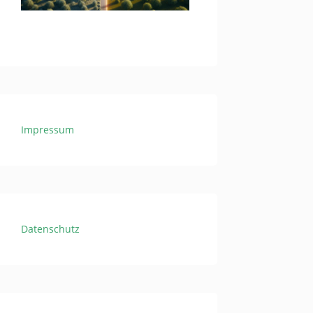
Impressum
Datenschutz