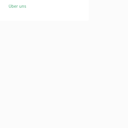
Über uns