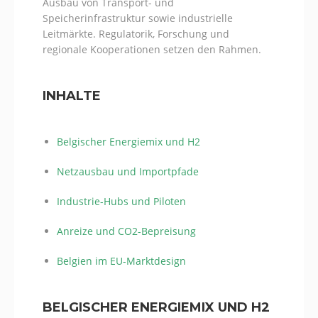
Ausbau von Transport- und
Speicherinfrastruktur sowie industrielle
Leitmärkte. Regulatorik, Forschung und
regionale Kooperationen setzen den Rahmen.
INHALTE
Belgischer Energiemix und H2
Netzausbau und Importpfade
Industrie-Hubs und Piloten
Anreize und CO2-Bepreisung
Belgien im EU-Marktdesign
BELGISCHER ENERGIEMIX UND H2