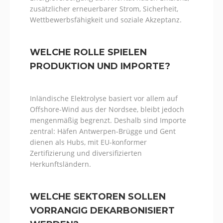
zusätzlicher erneuerbarer Strom, Sicherheit,
Wettbewerbsfähigkeit und soziale Akzeptanz.
WELCHE ROLLE SPIELEN
PRODUKTION UND IMPORTE?
Inländische Elektrolyse basiert vor allem auf
Offshore-Wind aus der Nordsee, bleibt jedoch
mengenmäßig begrenzt. Deshalb sind Importe
zentral: Häfen Antwerpen-Brügge und Gent
dienen als Hubs, mit EU-konformer
Zertifizierung und diversifizierten
Herkunftsländern.
WELCHE SEKTOREN SOLLEN
VORRANGIG DEKARBONISIERT