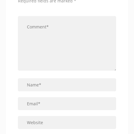
Required fields are marked
*