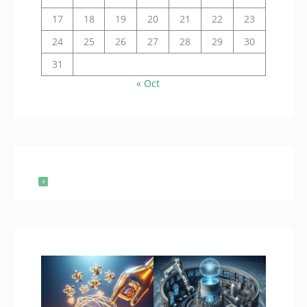
17
18
19
20
21
22
23
24
25
26
27
28
29
30
31
« Oct