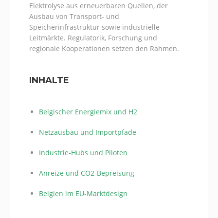
Elektrolyse aus erneuerbaren Quellen, der
Ausbau von Transport- und
Speicherinfrastruktur sowie industrielle
Leitmärkte. Regulatorik, Forschung und
regionale Kooperationen setzen den Rahmen.
INHALTE
Belgischer Energiemix und H2
Netzausbau und Importpfade
Industrie-Hubs und Piloten
Anreize und CO2-Bepreisung
Belgien im EU-Marktdesign