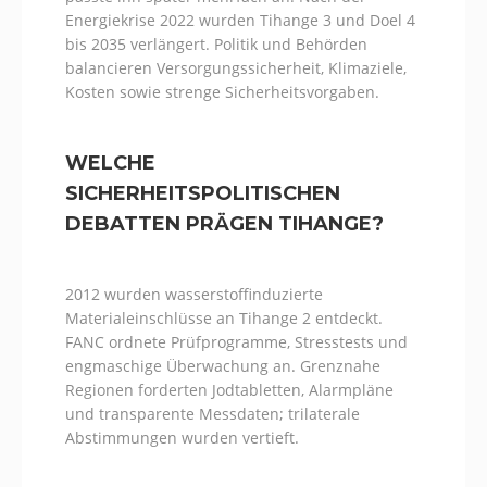
Energiekrise 2022 wurden Tihange 3 und Doel 4
bis 2035 verlängert. Politik und Behörden
balancieren Versorgungssicherheit, Klimaziele,
Kosten sowie strenge Sicherheitsvorgaben.
WELCHE
SICHERHEITSPOLITISCHEN
DEBATTEN PRÄGEN TIHANGE?
2012 wurden wasserstoffinduzierte
Materialeinschlüsse an Tihange 2 entdeckt.
FANC ordnete Prüfprogramme, Stresstests und
engmaschige Überwachung an. Grenznahe
Regionen forderten Jodtabletten, Alarmpläne
und transparente Messdaten; trilaterale
Abstimmungen wurden vertieft.