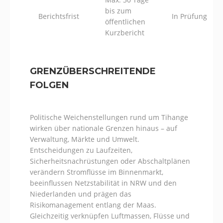
bis zum
Berichtsfrist
In Prüfung
öffentlichen
Kurzbericht
GRENZÜBERSCHREITENDE
FOLGEN
Politische Weichenstellungen rund um Tihange
wirken über nationale Grenzen hinaus – auf
Verwaltung, Märkte und Umwelt.
Entscheidungen zu Laufzeiten,
Sicherheitsnachrüstungen oder Abschaltplänen
verändern Stromflüsse im Binnenmarkt,
beeinflussen Netzstabilität in NRW und den
Niederlanden und prägen das
Risikomanagement entlang der Maas.
Gleichzeitig verknüpfen Luftmassen, Flüsse und