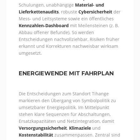
Schulungen, unabhängige
Material- und
Lieferkettenaudits
, robuste
Cybersicherheit
der
Mess- und Leitsysteme sowie ein öffentliches
Kennzahlen‑Dashboard
mit Meilensteinen (z. B.
Abbau offener Befunde). So werden
Entscheidungen nachvollziehbar, Risiken früher
erkannt und Korrekturen nachweisbar wirksam
umgesetzt.
ENERGIEWENDE MIT FAHRPLAN
Die Entscheidungen zum Standort Tihange
markieren den Übergang von Symbolpolitik zu
umsetzbarer Energiepolitik. Im Mittelpunkt
stehen klare Sequenzen für Abschaltungen,
Ersatzkapazitäten und Netzintegration, damit
Versorgungssicherheit
,
Klimaziele
und
Kostenstabilität
zusammenpassen. Zentral sind