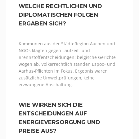
WELCHE RECHTLICHEN UND
DIPLOMATISCHEN FOLGEN
ERGABEN SICH?
Kommunen aus der StädteRegion Aachen und
NGOs klagten gegen Laufzeit- und
Brennstoffentscheidungen; belgische Gerichte
wogen ab. Völkerrechtlich standen Espoo- und
Aarhus-Pflichten im Fokus. Ergebnis waren
zusätzliche Umweltprüfungen, keine
erzwungene Abschaltung.
WIE WIRKEN SICH DIE
ENTSCHEIDUNGEN AUF
ENERGIEVERSORGUNG UND
PREISE AUS?